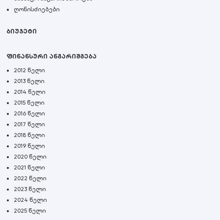
ღონისძიებები
ბიუჯეტი
ფინანსური ანგარიშგება
2012 წელი
2013 წელი
2014 წელი
2015 წელი
2016 წელი
2017 წელი
2018 წელი
2019 წელი
2020 წელი
2021 წელი
2022 წელი
2023 წელი
2024 წელი
2025 წელი