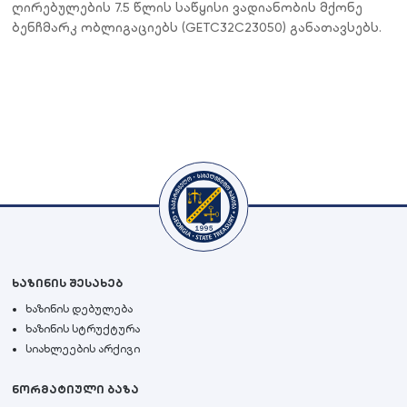
ღირებულების 7.5 წლის საწყისი ვადიანობის მქონე
ბენჩმარკ ობლიგაციებს (GETC32C23050) განათავსებს.
ხაზინის შესახებ
ხაზინის დებულება
ხაზინის სტრუქტურა
სიახლეების არქივი
ნორმატიული ბაზა