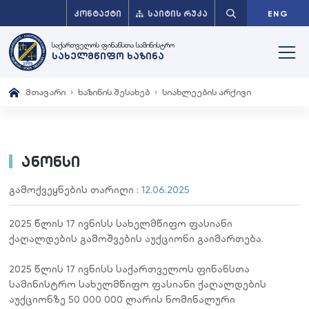
ᲙᲝᲜᲢᲐᲥᲢᲘ
ᲡᲐᲘᲢᲘᲡ ᲠᲣᲙᲐ
ENG
საქართველოს ფინანსთა სამინისტრო
სახელმწიფო ხაზინა
მთავარი
ხაზინის შესახებ
სიახლეების არქივი
ანონსი
გამოქვეყნების თარიღი :
12.06.2025
2025 წლის 17 ივნისს სახელმწიფო ფასიანი
ქაღალდების გამოშვების აუქციონი გაიმართება.
2025 წლის 17 ივნისს საქართველოს ფინანსთა
სამინისტრო სახელმწიფო ფასიანი ქაღალდების
აუქციონზე 50 000 000 ლარის ნომინალური