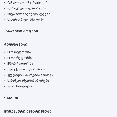
წესები და ინსტრუქციები
აღრიცხვა-ანგარიშგება
სხვა ნორმატიული აქტები
სასარგებლო ბმულები
სახაზინო კოდები
რეფორმები
PFM რეფორმა
PFMS რეფორმა
IPSAS რეფორმა
ელექტრონული ხაზინა
ფულადი სახსრების მართვა
საბანკო ანგარიშსწორება
ღონისძიებები
ბიუჯეტი
ფინანსური ანგარიშგება