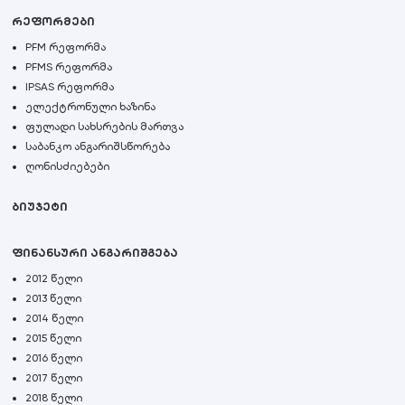
რეფორმები
PFM რეფორმა
PFMS რეფორმა
IPSAS რეფორმა
ელექტრონული ხაზინა
ფულადი სახსრების მართვა
საბანკო ანგარიშსწორება
ღონისძიებები
ბიუჯეტი
ფინანსური ანგარიშგება
2012 წელი
2013 წელი
2014 წელი
2015 წელი
2016 წელი
2017 წელი
2018 წელი