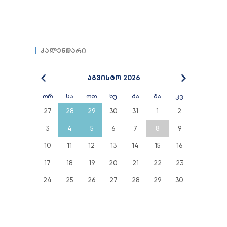
კალენდარი
აგვისტო 2026
ორ
სა
ოთ
ხუ
პა
შა
კვ
27
28
29
30
31
1
2
3
4
5
6
7
8
9
10
11
12
13
14
15
16
17
18
19
20
21
22
23
24
25
26
27
28
29
30