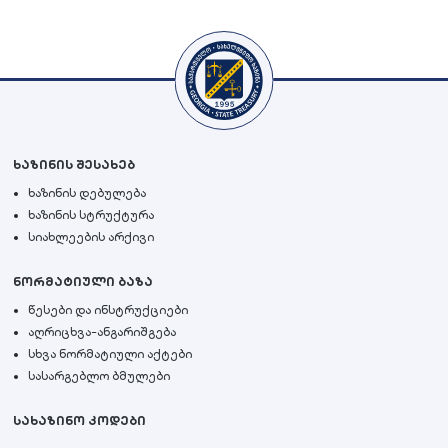
ხაზინის შესახებ
ხაზინის დებულება
ხაზინის სტრუქტურა
სიახლეების არქივი
ნორმატიული ბაზა
წესები და ინსტრუქციები
აღრიცხვა-ანგარიშგება
სხვა ნორმატიული აქტები
სასარგებლო ბმულები
სახაზინო კოდები