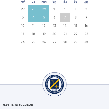
ორ
სა
ოთ
ხუ
პა
შა
კვ
27
28
29
30
31
1
2
3
4
5
6
7
8
9
10
11
12
13
14
15
16
17
18
19
20
21
22
23
24
25
26
27
28
29
30
ხაზინის შესახებ