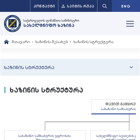
ᲙᲝᲜᲢᲐᲥᲢᲘ
ᲡᲐᲘᲢᲘᲡ ᲠᲣᲙᲐ
ENG
საქართველოს ფინანსთა სამინისტრო
სახელმწიფო ხაზინა
მთავარი
ხაზინის შესახებ
ხაზინის სტრუქტურა
ხაზინის სტრუქტურა
ხაზინის სტრუქტურა