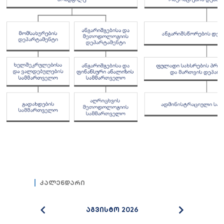
კალენდარი
აგვისტო 2026