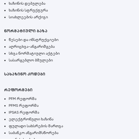
ხაზინის დებულება
ხაზინის სტრუქტურა
სიახლეების არქივი
ნორმატიული ბაზა
წესები და ინსტრუქციები
აღრიცხვა-ანგარიშგება
სხვა ნორმატიული აქტები
სასარგებლო ბმულები
სახაზინო კოდები
რეფორმები
PFM რეფორმა
PFMS რეფორმა
IPSAS რეფორმა
ელექტრონული ხაზინა
ფულადი სახსრების მართვა
საბანკო ანგარიშსწორება