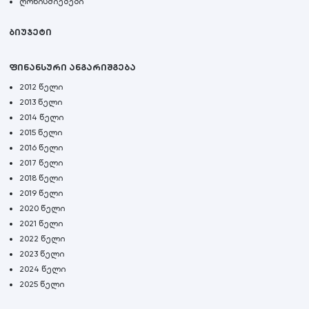
ღონისძიებები
ბიუჯეტი
ფინანსური ანგარიშგება
2012 წელი
2013 წელი
2014 წელი
2015 წელი
2016 წელი
2017 წელი
2018 წელი
2019 წელი
2020 წელი
2021 წელი
2022 წელი
2023 წელი
2024 წელი
2025 წელი