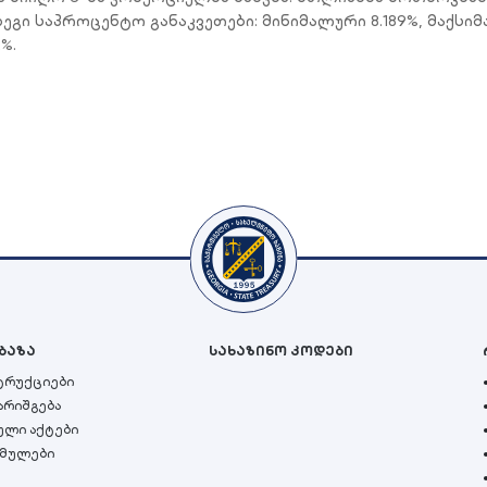
ეგი საპროცენტო განაკვეთები: მინიმალური 8.189%, მაქსი
%.
ბაზა
სახაზინო კოდები
სტრუქციები
არიშგება
ული აქტები
ბმულები