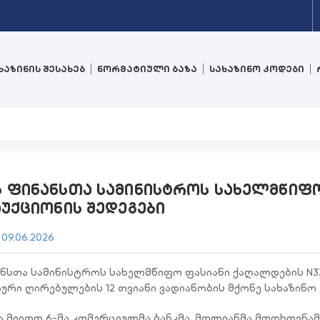
ხაზინის შესახებ
ნორმატიული ბაზა
სახაზინო კოდები
 ფინანსთა სამინისტროს სახელმწიფო
უქციონის შედეგები
:
09.06.2026
ნანსთა სამინისტროს სახელმწიფო ფასიანი ქაღალდების N33
ური ღირებულების 12 თვიანი ვადიანობის მქონე სახაზინო
 მიიღო 6-მა კომერციულმა ბანკმა. მთლიანმა მოთხოვნამ 