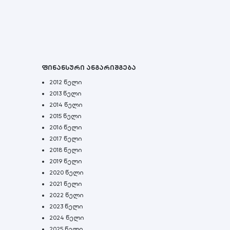
ფინანსური ანგარიშგება
2012 წელი
2013 წელი
2014 წელი
2015 წელი
2016 წელი
2017 წელი
2018 წელი
2019 წელი
2020 წელი
2021 წელი
2022 წელი
2023 წელი
2024 წელი
2025 წელი