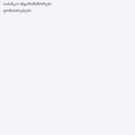
საბანკო ანგარიშსწორება
ღონისძიებები