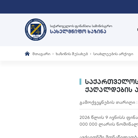
საქართველოს ფინანსთა სამინისტრო
სახელმწიფო ხაზინა
მთავარი
ხაზინის შესახებ
სიახლეების არქივი
საქართველოს
ქაღალდების ა
გამოქვეყნების თარიღი 
2026 წლის 9 ივნისს ფი
000 000 ლარის ნომინალ
აუქციონში მონაწილეობა