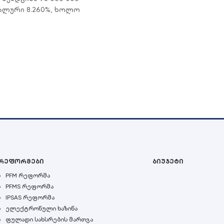
მალური 8.260%, ხოლო
რეფორმები
ბიუჯეტი
PFM რეფორმა
PFMS რეფორმა
IPSAS რეფორმა
ელექტრონული ხაზინა
ფულადი სახსრების მართვა