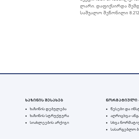
ლარი. დაფიქსირდა შემდ
საშუალო შეწონილი 8.212
ხაზინის შესახებ
ნორმატიული 
ხაზინის დებულება
წესები და ინ
ხაზინის სტრუქტურა
აღრიცხვა-ანგ
სიახლეების არქივი
სხვა ნორმატი
სასარგებლო 