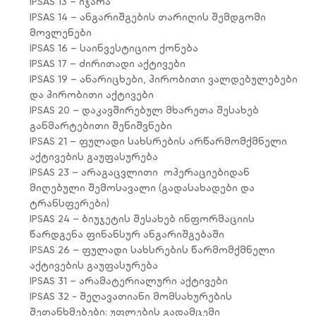
IPSAS 13 – იჯარა
IPSAS 14 – ანგარიშგების თარიღის შემდგომი
მოვლენები
IPSAS 16 – საინვესტიციო ქონება
IPSAS 17 – ძირითადი აქტივები
IPSAS 19 – ანარიცხები, პირობითი ვალდებულებები
და პირობითი აქტივები
IPSAS 20 – დაკავშირებულ მხარეთა შესახებ
განმარტებითი შენიშვნები
IPSAS 21 – ფულადი სახსრების არწარმომქმნელი
აქტივების გაუფასურება
IPSAS 23 – არაგაცვლითი
ოპერაციებიდან
მიღებული შემოსავალი (გადასახადები და
ტრანსფერები)
IPSAS 24 – ბიუჯეტის შესახებ ინფორმაციის
წარდგენა ფინანსურ ანგარიშგებაში
IPSAS 26 – ფულადი სახსრების წარმომქმნელი
აქტივების გაუფასურება
IPSAS 31 – არამატერიალური აქტივები
IPSAS 32 - შეღავათიანი მომსახურების
შეთანხმებები: უფლების გადამცემი