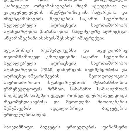
„საბიუჯეტო ორგანიზაციების მიერ აქტივებისა და
ვალდებულებების ინვენტარიზაციის ჩატარების და
ინვენტარიზაციის შედეგების საჯარო სექტორის
ბუღალტრული აღრიცხვის საერთაშორისო
სტანდარტების (სსბასს-ების) საფუძველზე აღრიცხვა-
ანგარიშგებაში ასახვის შესახებ“ ინსტრუქცია.
ავტონომიურ რესპუბლიკებსა და ადგილობრივ
თვითმმართველ ერთეულებში საჯარო სექტორის
ბუღალტრული აღრიცხვის საერთაშორისო
სტანდარტების (IPSAS) დანერგვის ხელშეწყობისა და
აღრიცხვა-ანგარიშგების მეთოდოლოგიის
საერთაშორისო სტანდარტებთან შესაბამისობის
უზრუნველყოფის მიზნით, სახაზინო სამსახურთან
მოქმედებს
სამუშაო ჯგუფი, რომელიც უზრუნველყოფს
რეკომენდაციებისა და მეთოდური მითითებების
შემუშავებას ადგილობრივი ბიუჯეტების
ერთეულებისათვის.
სახელმწიფო ბიუჯეტის
ერთეულების
ფინანსური