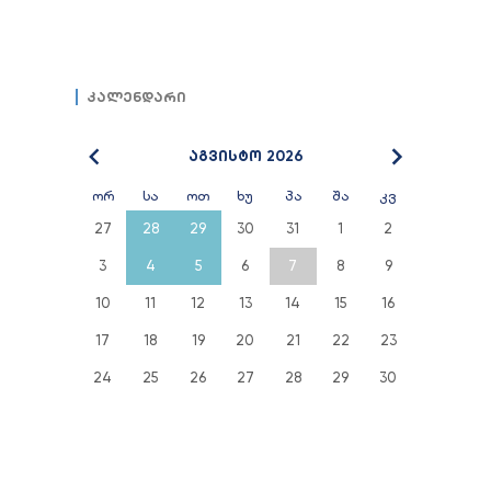
კალენდარი
აგვისტო 2026
ორ
სა
ოთ
ხუ
პა
შა
კვ
27
28
29
30
31
1
2
3
4
5
6
7
8
9
10
11
12
13
14
15
16
17
18
19
20
21
22
23
24
25
26
27
28
29
30