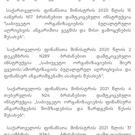
Ø
საქართველოს ფინანსთა მინისტრის 2020 წლის 15
იანვრის N17 ბრძანებით დამტკიცებული ინსტრუქცია
"საბიუჯეტო ორგანიზაციების ბუღალტრული
აღრიცხვის ანგარიშთა გეგმის და მისი გამოყენების
შესახებ“;
Ø
საქართველოს ფინანსთა მინისტრის 2020 წლის 2
დეკემბრის N289 ბრძანებით დამტკიცებული
ინსტრუქცია „საბიუჯეტო ორგანიზაციების მიერ
ცვეთის/ამორტიზაციის ბუღალტრულ აღრიცხვასა და
ფინანსურ ანგარიშგებაში ასახვის შესახებ“;
Ø
საქართველოს ფინანსთა მინისტრის 2021 წლის 4
თებერვლის N24 ბრძანებით დამტკიცებული
ინსტრუქცია „საბიუჯეტო ორგანიზაციების ფინანსური
ანგარიშგების მომზადებისა და წარდგენის წესის
შესახებ“;
Ø
საქართველოს ფინანსთა მინისტრის 2021 წლის 31
დეკემბრის N364 ბრძანებით დამტკიცებული