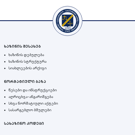
ხაზინის შესახებ
ხაზინის დებულება
ხაზინის სტრუქტურა
სიახლეების არქივი
ნორმატიული ბაზა
წესები და ინსტრუქციები
აღრიცხვა-ანგარიშგება
სხვა ნორმატიული აქტები
სასარგებლო ბმულები
სახაზინო კოდები