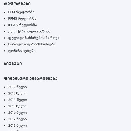
რეფორმები
PFM რეფორმა
PFMS რეფორმა
IPSAS რეფორმა
ელექტრონული ხაზინა
ფულადი სახსრების მართვა
საბანკო ანგარიშსწორება
ღონისძიებები
ბიუჯეტი
ფინანსური ანგარიშგება
2012 წელი
2013 წელი
2014 წელი
2015 წელი
2016 წელი
2017 წელი
2018 წელი