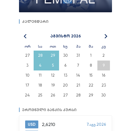
კალენდარი
აგვისტო 2026
ორ
სა
ოთ
ხუ
პა
შა
კვ
27
28
29
30
31
1
2
3
4
5
6
7
8
9
10
11
12
13
14
15
16
17
18
19
20
21
22
23
24
25
26
27
28
29
30
ეროვნული ბანკის კურსი
2,6210
USD
7.აგვ.2026