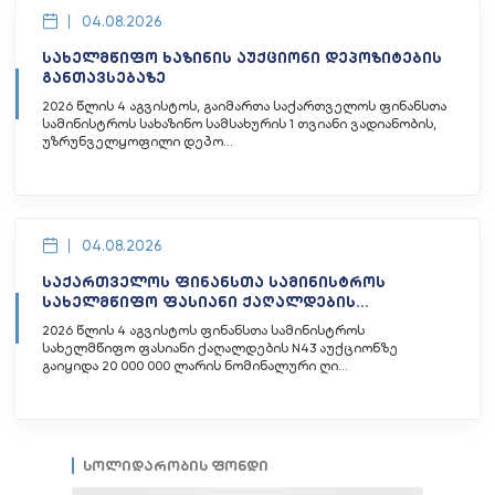
04.08.2026
სახელმწიფო ხაზინის აუქციონი დეპოზიტების
განთავსებაზე
2026 წლის 4 აგვისტოს, გაიმართა საქართველოს ფინანსთა
სამინისტროს სახაზინო სამსახურის 1 თვიანი ვადიანობის,
უზრუნველყოფილი დეპო...
04.08.2026
საქართველოს ფინანსთა სამინისტროს
სახელმწიფო ფასიანი ქაღალდების...
2026 წლის 4 აგვისტოს ფინანსთა სამინისტროს
სახელმწიფო ფასიანი ქაღალდების N43 აუქციონზე
გაიყიდა 20 000 000 ლარის ნომინალური ღი...
სოლიდარობის ფონდი