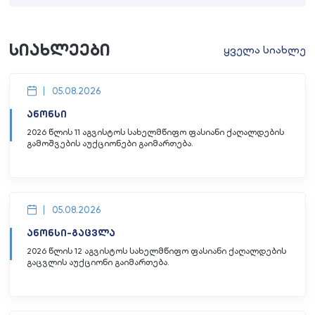
სიახლეები
ყველა სიახლე
05.08.2026
ანონსი
2026 წლის 11 აგვისტოს სახელმწიფო ფასიანი ქაღალდების
გამოშვების აუქციონები გაიმართება.
05.08.2026
ანონსი-გაცვლა
2026 წლის 12 აგვისტოს სახელმწიფო ფასიანი ქაღალდების
გაცვლის აუქციონი გაიმართება.