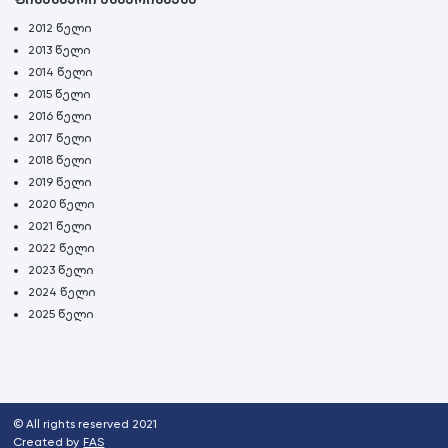
2012 წელი
2013 წელი
2014 წელი
2015 წელი
2016 წელი
2017 წელი
2018 წელი
2019 წელი
2020 წელი
2021 წელი
2022 წელი
2023 წელი
2024 წელი
2025 წელი
© All rights reserved 2021
Created by
FAS