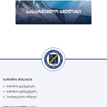
ხაზინის შესახებ
ხაზინის დებულება
ხაზინის სტრუქტურა
სიახლეების არქივი