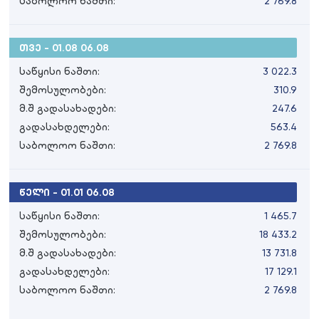
საბოლოო ნაშთი:
2 769.8
თვე - 01.08 06.08
საწყისი ნაშთი:
3 022.3
შემოსულობები:
310.9
მ.შ გადასახადები:
247.6
გადასახდელები:
563.4
საბოლოო ნაშთი:
2 769.8
წელი - 01.01 06.08
საწყისი ნაშთი:
1 465.7
შემოსულობები:
18 433.2
მ.შ გადასახადები:
13 731.8
გადასახდელები:
17 129.1
საბოლოო ნაშთი:
2 769.8