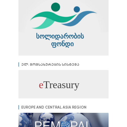
ელ. მომსახურების სისტემა
EUROPE AND CENTRAL ASIA REGION