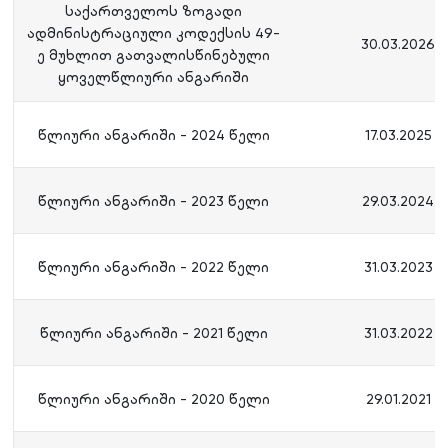
საქართველოს ზოგადი
ადმინისტრაციული კოდექსის 49-
30.03.2026
ე მუხლით გათვალისწინებული
ყოველწლიური ანგარიში
წლიური ანგარიში - 2024 წელი
17.03.2025
წლიური ანგარიში - 2023 წელი
29.03.2024
წლიური ანგარიში - 2022 წელი
31.03.2023
წლიური ანგარიში - 2021 წელი
31.03.2022
წლიური ანგარიში - 2020 წელი
29.01.2021