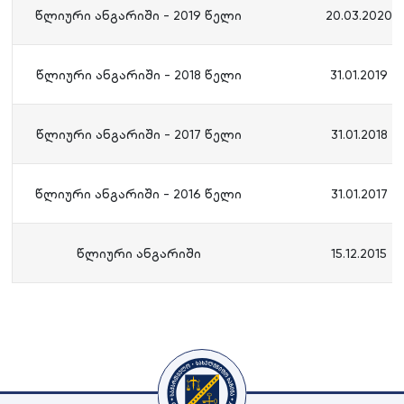
წლიური ანგარიში - 2019 წელი
20.03.2020
წლიური ანგარიში - 2018 წელი
31.01.2019
წლიური ანგარიში - 2017 წელი
31.01.2018
წლიური ანგარიში - 2016 წელი
31.01.2017
წლიური ანგარიში
15.12.2015