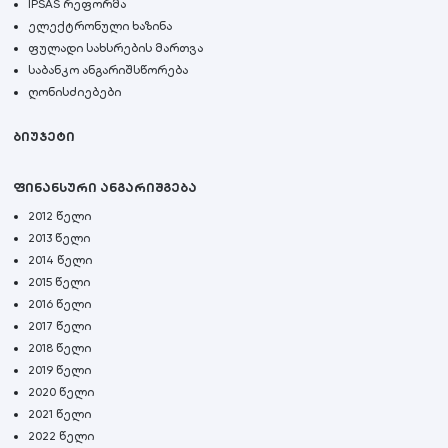
IPSAS რეფორმა
ელექტრონული ხაზინა
ფულადი სახსრების მართვა
საბანკო ანგარიშსწორება
ღონისძიებები
ბიუჯეტი
ფინანსური ანგარიშგება
2012 წელი
2013 წელი
2014 წელი
2015 წელი
2016 წელი
2017 წელი
2018 წელი
2019 წელი
2020 წელი
2021 წელი
2022 წელი