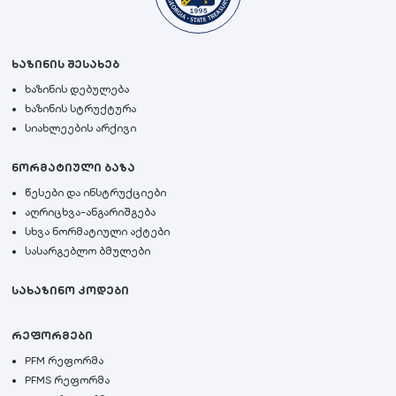
ხაზინის შესახებ
ხაზინის დებულება
ხაზინის სტრუქტურა
სიახლეების არქივი
ნორმატიული ბაზა
წესები და ინსტრუქციები
აღრიცხვა-ანგარიშგება
სხვა ნორმატიული აქტები
სასარგებლო ბმულები
სახაზინო კოდები
რეფორმები
PFM რეფორმა
PFMS რეფორმა