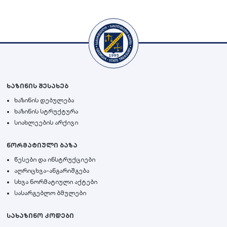
ხაზინის შესახებ
ხაზინის დებულება
ხაზინის სტრუქტურა
სიახლეების არქივი
ნორმატიული ბაზა
წესები და ინსტრუქციები
აღრიცხვა-ანგარიშგება
სხვა ნორმატიული აქტები
სასარგებლო ბმულები
სახაზინო კოდები