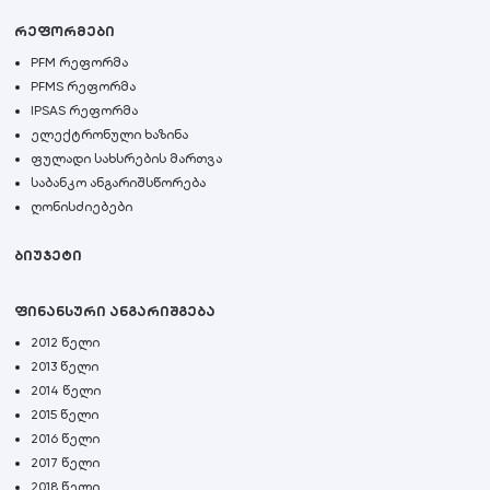
რეფორმები
PFM რეფორმა
PFMS რეფორმა
IPSAS რეფორმა
ელექტრონული ხაზინა
ფულადი სახსრების მართვა
საბანკო ანგარიშსწორება
ღონისძიებები
ბიუჯეტი
ფინანსური ანგარიშგება
2012 წელი
2013 წელი
2014 წელი
2015 წელი
2016 წელი
2017 წელი
2018 წელი