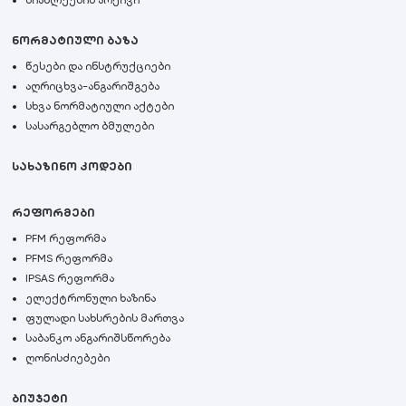
სიახლეების არქივი
ნორმატიული ბაზა
წესები და ინსტრუქციები
აღრიცხვა-ანგარიშგება
სხვა ნორმატიული აქტები
სასარგებლო ბმულები
სახაზინო კოდები
რეფორმები
PFM რეფორმა
PFMS რეფორმა
IPSAS რეფორმა
ელექტრონული ხაზინა
ფულადი სახსრების მართვა
საბანკო ანგარიშსწორება
ღონისძიებები
ბიუჯეტი