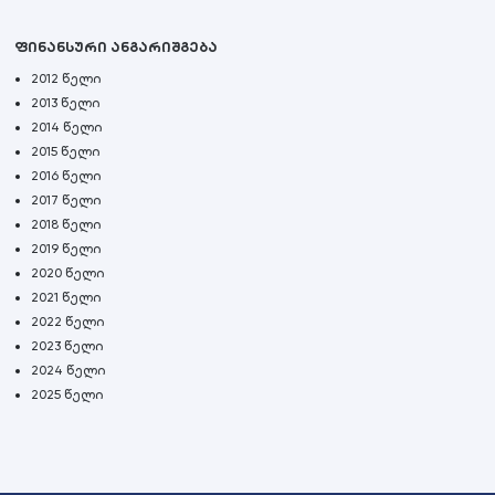
ფინანსური ანგარიშგება
2012 წელი
2013 წელი
2014 წელი
2015 წელი
2016 წელი
2017 წელი
2018 წელი
2019 წელი
2020 წელი
2021 წელი
2022 წელი
2023 წელი
2024 წელი
2025 წელი