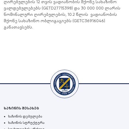
ღირებულების 12 თვის ვადიანობის მქონე სახაზინო
ვალდებულებებს (GETD27715398) და 30 000 000 ლარის
ნომინალური ღირებულების, 10.2 წლის ვადიანობის
მქონე სახაზინო ობლიგაციებს (GETC36916046)
განათავსებს.
ხაზინის შესახებ
ხაზინის დებულება
ხაზინის სტრუქტურა