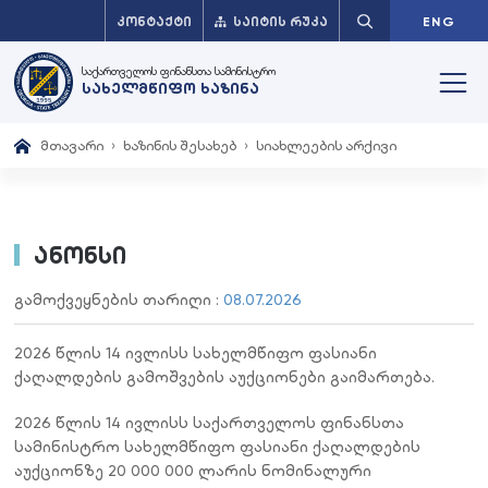
ᲙᲝᲜᲢᲐᲥᲢᲘ
ᲡᲐᲘᲢᲘᲡ ᲠᲣᲙᲐ
ENG
საქართველოს ფინანსთა სამინისტრო
სახელმწიფო ხაზინა
მთავარი
ხაზინის შესახებ
სიახლეების არქივი
ანონსი
გამოქვეყნების თარიღი :
08.07.2026
2026 წლის 14 ივლისს სახელმწიფო ფასიანი
ქაღალდების გამოშვების აუქციონები გაიმართება.
2026 წლის 14 ივლისს საქართველოს ფინანსთა
სამინისტრო სახელმწიფო ფასიანი ქაღალდების
აუქციონზე 20 000 000 ლარის ნომინალური