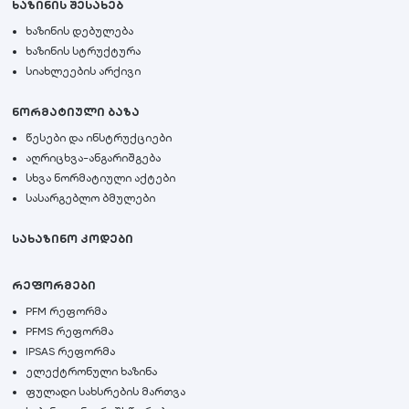
ხაზინის შესახებ
ხაზინის დებულება
ხაზინის სტრუქტურა
სიახლეების არქივი
ნორმატიული ბაზა
წესები და ინსტრუქციები
აღრიცხვა-ანგარიშგება
სხვა ნორმატიული აქტები
სასარგებლო ბმულები
სახაზინო კოდები
რეფორმები
PFM რეფორმა
PFMS რეფორმა
IPSAS რეფორმა
ელექტრონული ხაზინა
ფულადი სახსრების მართვა