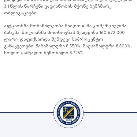
3.1 წლის ნარჩენი ვადიანობის მქონე ბენჩმარკ
ობლიგაციები.
აუქციონში მონაწილეობა მიიღო 4-მა კომერციულმა
ბანკმა. მთლიანმა მოთხოვნამ შეადგინა 160 672 000
ლარი. დაფიქსირდა შემდეგი საპროცენტო
განაკვეთები: მინიმალური 8.550%, მაქსიმალური 8.800%,
ხოლო საშუალო შეწონილი 8.725%.