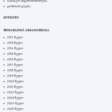
საბანკო ანგარიშსწორება
ღონისძიებები
ბიუჯეტი
ფინანსური ანგარიშგება
2012 წელი
2013 წელი
2014 წელი
2015 წელი
2016 წელი
2017 წელი
2018 წელი
2019 წელი
2020 წელი
2021 წელი
2022 წელი
2023 წელი
2024 წელი
2025 წელი