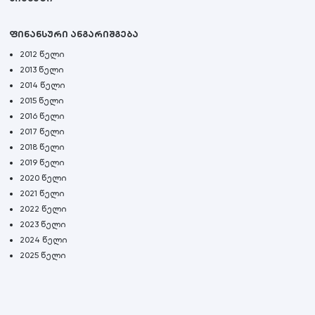
ფინანსური ანგარიშგება
2012 წელი
2013 წელი
2014 წელი
2015 წელი
2016 წელი
2017 წელი
2018 წელი
2019 წელი
2020 წელი
2021 წელი
2022 წელი
2023 წელი
2024 წელი
2025 წელი