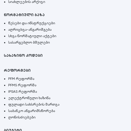
სიახლეების არქივი
ნორმატიული ბაზა
წესები და ინსტრუქციები
აღრიცხვა-ანგარიშგება
სხვა ნორმატიული აქტები
სასარგებლო ბმულები
სახაზინო კოდები
რეფორმები
PFM რეფორმა
PFMS რეფორმა
IPSAS რეფორმა
ელექტრონული ხაზინა
ფულადი სახსრების მართვა
საბანკო ანგარიშსწორება
ღონისძიებები
ბიუჯეტი