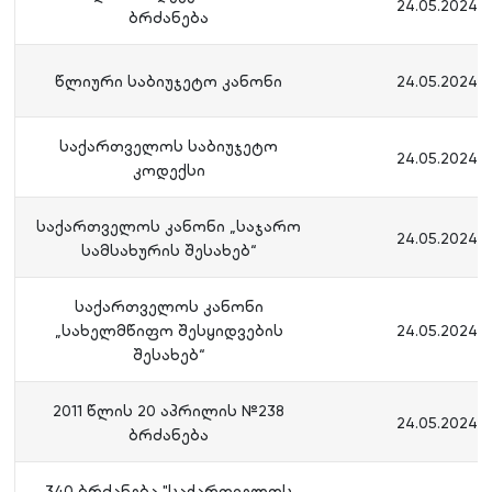
24.05.2024
ბრძანება
წლიური საბიუჯეტო კანონი
24.05.2024
საქართველოს საბიუჯეტო
24.05.2024
კოდექსი
საქართველოს კანონი „საჯარო
24.05.2024
სამსახურის შესახებ“
საქართველოს კანონი
„სახელმწიფო შესყიდვების
24.05.2024
შესახებ“
2011 წლის 20 აპრილის №238
24.05.2024
ბრძანება
340 ბრძანება "საქართველოს