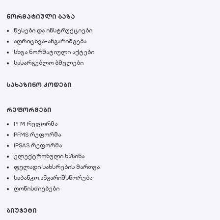
ნორმატიული ბაზა
წესები და ინსტრუქციები
აღრიცხვა-ანგარიშგება
სხვა ნორმატიული აქტები
სასარგებლო ბმულები
სახაზინო კოდები
რეფორმები
PFM რეფორმა
PFMS რეფორმა
IPSAS რეფორმა
ელექტრონული ხაზინა
ფულადი სახსრების მართვა
საბანკო ანგარიშსწორება
ღონისძიებები
ბიუჯეტი