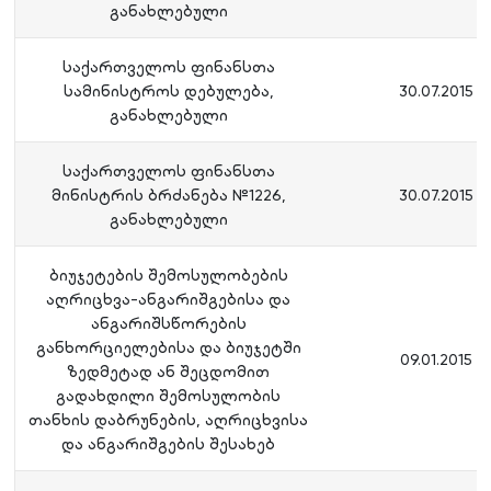
განახლებული
საქართველოს ფინანსთა
სამინისტროს დებულება,
30.07.2015
განახლებული
საქართველოს ფინანსთა
მინისტრის ბრძანება №1226,
30.07.2015
განახლებული
ბიუჯეტების შემოსულობების
აღრიცხვა-ანგარიშგებისა და
ანგარიშსწორების
განხორციელებისა და ბიუჯეტში
09.01.2015
ზედმეტად ან შეცდომით
გადახდილი შემოსულობის
თანხის დაბრუნების, აღრიცხვისა
და ანგარიშგების შესახებ