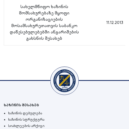
სახელმწიფო ხაზინის
მომსახურებაზე მყოფი
ორგანიზაციების
11.12.2013
მოსამსახურეთათვის საბანკო
დაწესებულებებში ანგარიშების
გახსნის შესახებ
ხაზინის შესახებ
ხაზინის დებულება
ხაზინის სტრუქტურა
სიახლეების არქივი