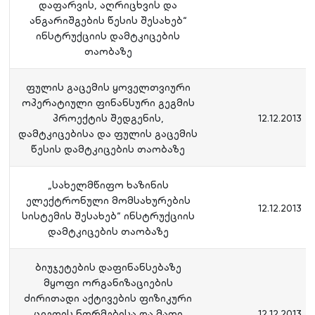
დაფარვის, აღრიცხვის და
ანგარიშგების წესის შესახებ“
ინსტრუქციის დამტკიცების
თაობაზე
ფულის გაცემის ყოველთვიური
ოპერატიული ფინანსური გეგმის
პროექტის შედგენის,
12.12.2013
დამტკიცებისა და ფულის გაცემის
წესის დამტკიცების თაობაზე
„სახელმწიფო ხაზინის
ელექტრონული მომსახურების
12.12.2013
სისტემის შესახებ“ ინსტრუქციის
დამტკიცების თაობაზე
ბიუჯეტების დაფინანსებაზე
მყოფი ორგანიზაციების
ძირითადი აქტივების ფიზიკური
ცვეთის ნორმებისა და მათი
12.12.2013