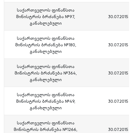
საქართველოს ფინანსთა
მინისტრის ბრძანება №97,
30.07.2015
განახლებული
საქართველოს ფინანსთა
მინისტრის ბრძანება №180,
30.07.2015
განახლებული
საქართველოს ფინანსთა
მინისტრის ბრძანება №364,
30.07.2015
განახლებული
საქართველოს ფინანსთა
მინისტრის ბრძანება №49,
30.07.2015
განახლებული
საქართველოს ფინანსთა
მინისტრის ბრძანება №1266,
30.07.2015