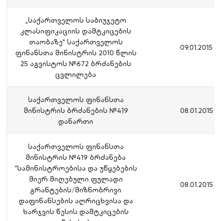
„საქართველოს საბიუჯეტო
კლასიფიკაციის დამტკიცების
თაობაზე" საქართველოს
09.01.2015
ფინანსთა მინისტრის 2010 წლის
25 აგვისტოს №672 ბრძანების
ცვლილება
საქართველოს ფინანსთა
მინისტრის ბრძანების №419
08.01.2015
დანართი
საქართველოს ფინანსთა
მინისტრის №419 ბრძანება
"სამინისტროებისა და უწყებების
მიერ მიღებული ფულადი
08.01.2015
გრანტების/მიზნობრივი
დაფინანსების აღრიცხვისა და
ხარჯვის წესის დამტკიცების