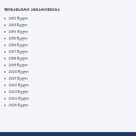
ფინანსური ანგარიშგება
2012 წელი
2013 წელი
2014 წელი
2015 წელი
2016 წელი
2017 წელი
2018 წელი
2019 წელი
2020 წელი
2021 წელი
2022 წელი
2023 წელი
2024 წელი
2025 წელი