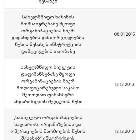
შესახებ
სახელმწიფო ხაზინის
მომსახურებაზე მყოფი
ორგანიზაციების მიერ
08.01.2015
გადახდების განხორციელების
წესის შესახებ ინსტრუქციის
დამტკიცების თაობაზე
სახელმწიფო ბიუჯეტის
დაფინანსებაზე მყოფი
ორგანიზაციების მიერ
12.12.2013
მოდიფიცირებული საკასო
მეთოდით ფინანსური
ანგარიშგების შედგენის წესი
„საბიუჯეტო ორგანიზაციების
სალაროს ორგანიზებისა და
ოპერაციების წარმოების წესის
12.12.2013
შესახებ“ ინსტრუქციის