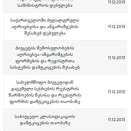
11.12.2013
სამინისტროს დებულება
საქართველოში ბუღალტრული
აღრიცხვისა და ანგარიშგების
11.12.2013
შესახებ დებულება
ბიუჯეტის შემოსულობების
აღრიცხვა-ანგარიშგების
11.12.2013
ფორმების და რეგისტრთა
სისტემის დამტკიცების შესახებ
სახელმწიფო ბიუჯეტიდან
გაცემული სესხების რეესტრის
11.12.2013
წარმოების წესისა და რეესტრის
ფორმის დამტკიცების თაობაზე
საბიუჯეტო კლასიფიკაციის
11.12.2013
დამტკიცების თაობაზე