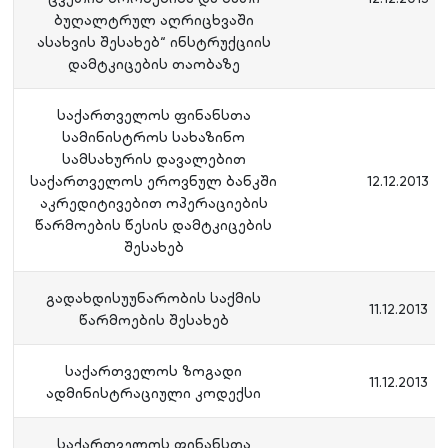
ბუღალტრულ აღრიცხვაში
ასახვის შესახებ“ ინსტრუქციის
დამტკიცების თაობაზე
საქართველოს ფინანსთა
სამინისტროს სახაზინო
სამსახურის დავალებით
საქართველოს ეროვნულ ბანკში
12.12.2013
აკრედიტივებით ოპერაციების
წარმოების წესის დამტკიცების
შესახებ
გადახდისუუნარობის საქმის
11.12.2013
წარმოების შესახებ
საქართველოს ზოგადი
11.12.2013
ადმინისტრაციული კოდექსი
საქართველოს ფინანსთა