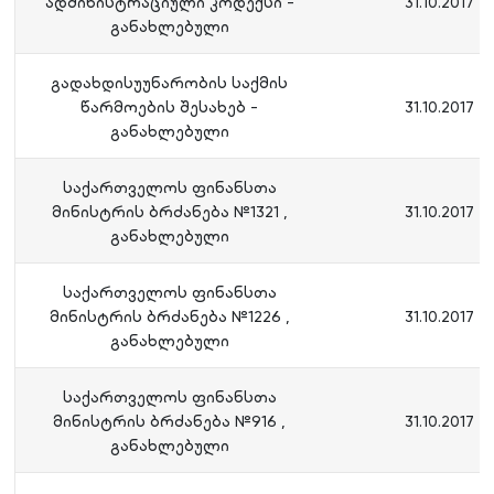
ადმინისტრაციული კოდექსი -
31.10.2017
განახლებული
გადახდისუუნარობის საქმის
წარმოების შესახებ -
31.10.2017
განახლებული
საქართველოს ფინანსთა
მინისტრის ბრძანება №1321 ,
31.10.2017
განახლებული
საქართველოს ფინანსთა
მინისტრის ბრძანება №1226 ,
31.10.2017
განახლებული
საქართველოს ფინანსთა
მინისტრის ბრძანება №916 ,
31.10.2017
განახლებული