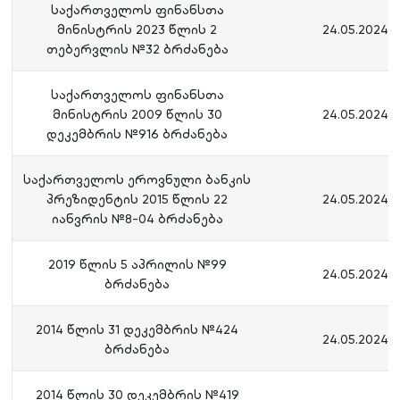
საქართველოს ფინანსთა
მინისტრის 2023 წლის 2
24.05.2024
თებერვლის №32 ბრძანება
საქართველოს ფინანსთა
მინისტრის 2009 წლის 30
24.05.2024
დეკემბრის №916 ბრძანება
საქართველოს ეროვნული ბანკის
პრეზიდენტის 2015 წლის 22
24.05.2024
იანვრის №8-04 ბრძანება
2019 წლის 5 აპრილის №99
24.05.2024
ბრძანება
2014 წლის 31 დეკემბრის №424
24.05.2024
ბრძანება
2014 წლის 30 დეკემბრის №419