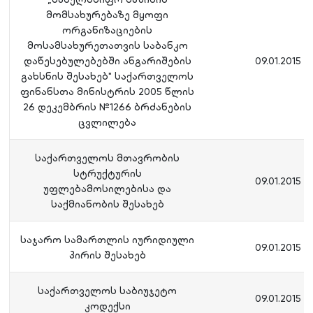
მომსახურებაზე მყოფი
ორგანიზაციების
მოსამსახურეთათვის საბანკო
დაწესებულებებში ანგარიშების
09.01.2015
გახსნის შესახებ" საქართველოს
ფინანსთა მინისტრის 2005 წლის
26 დეკემბრის №1266 ბრძანების
ცვლილება
საქართველოს მთავრობის
სტრუქტურის
09.01.2015
უფლებამოსილებისა და
საქმიანობის შესახებ
საჯარო სამართლის იურიდიული
09.01.2015
პირის შესახებ
საქართველოს საბიუჯეტო
09.01.2015
კოდექსი