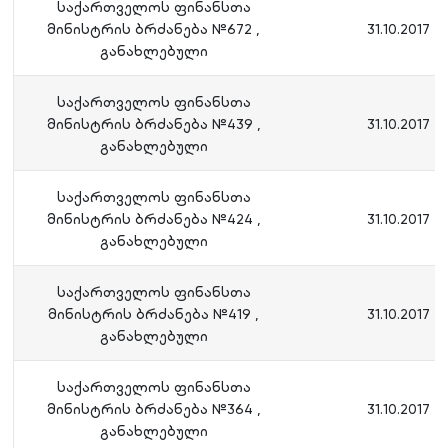
საქართველოს ფინანსთა
მინისტრის ბრძანება №672 ,
31.10.2017
განახლებული
საქართველოს ფინანსთა
მინისტრის ბრძანება №439 ,
31.10.2017
განახლებული
საქართველოს ფინანსთა
მინისტრის ბრძანება №424 ,
31.10.2017
განახლებული
საქართველოს ფინანსთა
მინისტრის ბრძანება №419 ,
31.10.2017
განახლებული
საქართველოს ფინანსთა
მინისტრის ბრძანება №364 ,
31.10.2017
განახლებული