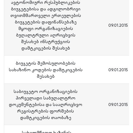
ავტონომიური რესპუბლიკების
ბიუჯეტებისა და ადგილობრივი
თვითმმართველი ერთეულების
ბიუჯეტების დაფინანსებაზე
09.01.2015
მყოფი ორგანიზაციების
ბუღალტრული აღრიცხვის
შესახებ ინსტრუქციის
დამტკიცების შესახებ
ბიუჯეტის შემოსულობების
სახაზინო კოდების დამტკიცების
09.01.2015
შესახებ
საბიუჯეტო ორგანიზაციების
პირველადი საბუღალტრო
დოკუმენტებისა და სააღრიცხვო
09.01.2015
რეგისტრების ფორმების
დამტკიცების თაობაზე
„სახელმწიფო ხაზინის