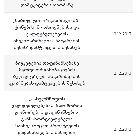
დამტკიცების თაობაზე
„საბიუჯეტო ორგანიზაციებში
ქონების, მოთხოვნებისა და
ვალდებულებების
12.12.2013
ინვენტარიზაციის ჩატარების
წესის“ დამტკიცების შესახებ
ბიუჯეტების დაფინანსებაზე
მყოფი ორგანიზაციების
12.12.2013
ბუღალტრული ანგარიშგების
ფორმების დამტკიცების შესახებ
„სახელმწიფოს
ვალდებულებების, მათ შორის
დონორების დაფინანსებით
განსახორციელებელი
საინვესტიციო პროექტების
12.12.2013
გადასახადების ნაწილში,