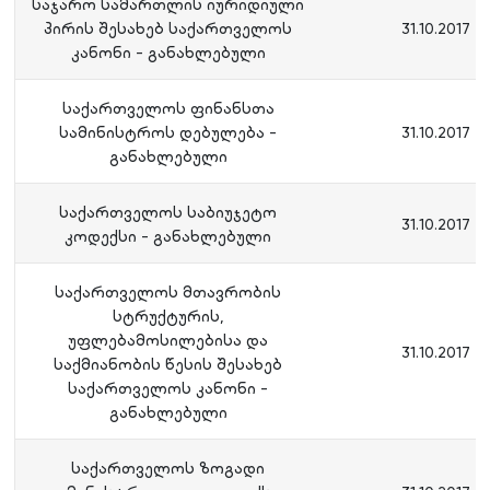
საჯარო სამართლის იურიდიული
პირის შესახებ საქართველოს
31.10.2017
კანონი - განახლებული
საქართველოს ფინანსთა
სამინისტროს დებულება -
31.10.2017
განახლებული
საქართველოს საბიუჯეტო
31.10.2017
კოდექსი - განახლებული
საქართველოს მთავრობის
სტრუქტურის,
უფლებამოსილებისა და
31.10.2017
საქმიანობის წესის შესახებ
საქართველოს კანონი -
განახლებული
საქართველოს ზოგადი