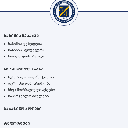
ხაზინის შესახებ
ხაზინის დებულება
ხაზინის სტრუქტურა
სიახლეების არქივი
ნორმატიული ბაზა
წესები და ინსტრუქციები
აღრიცხვა-ანგარიშგება
სხვა ნორმატიული აქტები
სასარგებლო ბმულები
სახაზინო კოდები
რეფორმები