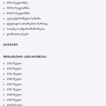
PFM რეფორმა
PFMS რეფორმა
IPSAS რეფორმა
ელექტრონული ხაზინა
ფულადი სახსრების მართვა
საბანკო ანგარიშსწორება
ღონისძიებები
ბიუჯეტი
ფინანსური ანგარიშგება
2012 წელი
2013 წელი
2014 წელი
2015 წელი
2016 წელი
2017 წელი
2018 წელი
2019 წელი
2020 წელი