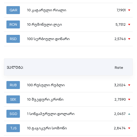
QAR
10
კატარული რიალი
7,1901
RON
10
რუმინული ლეი
5,7512
RSD
100
სერბიული დინარი
2,5746
ვალუტა:
Rate
RUB
100
რუსული რუბლი
3,2024
SEK
10
შვედური კრონი
2,7590
SGD
1
სინგაპურული დოლარი
2,0457
TJS
10
ტაჯიკური სომონი
2,8474