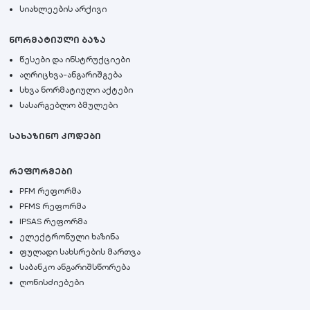
სიახლეების არქივი
ნორმატიული ბაზა
წესები და ინსტრუქციები
აღრიცხვა-ანგარიშგება
სხვა ნორმატიული აქტები
სასარგებლო ბმულები
სახაზინო კოდები
რეფორმები
PFM რეფორმა
PFMS რეფორმა
IPSAS რეფორმა
ელექტრონული ხაზინა
ფულადი სახსრების მართვა
საბანკო ანგარიშსწორება
ღონისძიებები