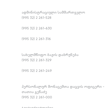
ადმინისტრაციული სამმართველო
(995 32) 2 261-528
(995 32) 2 261-630
(995 32) 2 261-316
სახელმწიფო ბაჟის დაბრუნება
(995 32) 2 261-329
(995 32) 2 261-249
პერსონალურ მონაცემთა დაცვის ოფიცერი -
თათია გეწაძე
(995 32) 2 261-000
t.getsadze@mof.ge