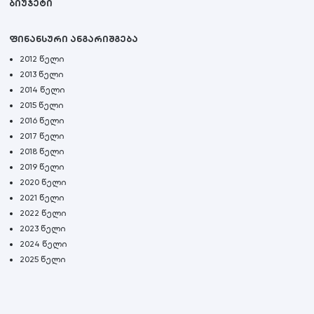
ბიუჯეტი
ფინანსური ანგარიშგება
2012 წელი
2013 წელი
2014 წელი
2015 წელი
2016 წელი
2017 წელი
2018 წელი
2019 წელი
2020 წელი
2021 წელი
2022 წელი
2023 წელი
2024 წელი
2025 წელი