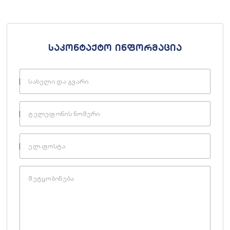
საკონტაქტო ინფორმაცია