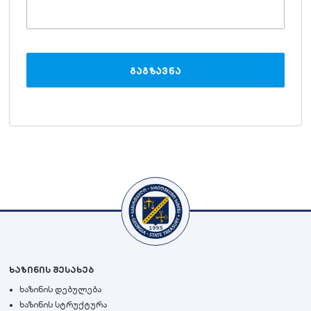
გაგზავნა
ხაზინის შესახებ
ხაზინის დებულება
ხაზინის სტრუქტურა