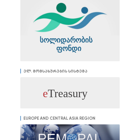
ელ. მომსახურების სისტემა
EUROPE AND CENTRAL ASIA REGION