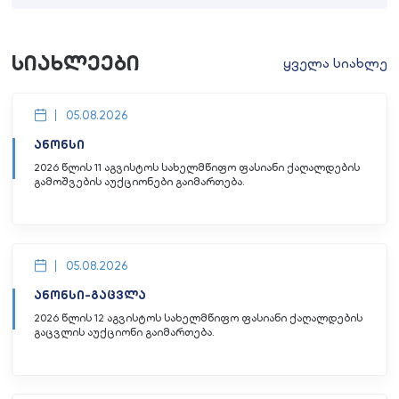
სიახლეები
ყველა სიახლე
05.08.2026
ანონსი
2026 წლის 11 აგვისტოს სახელმწიფო ფასიანი ქაღალდების
გამოშვების აუქციონები გაიმართება.
05.08.2026
ანონსი-გაცვლა
2026 წლის 12 აგვისტოს სახელმწიფო ფასიანი ქაღალდების
გაცვლის აუქციონი გაიმართება.