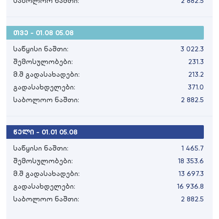
საბოლოო ნაშთი:
2 882.5
თვე - 01.08 05.08
საწყისი ნაშთი:
3 022.3
შემოსულობები:
231.3
მ.შ გადასახადები:
213.2
გადასახდელები:
371.0
საბოლოო ნაშთი:
2 882.5
წელი - 01.01 05.08
საწყისი ნაშთი:
1 465.7
შემოსულობები:
18 353.6
მ.შ გადასახადები:
13 697.3
გადასახდელები:
16 936.8
საბოლოო ნაშთი:
2 882.5