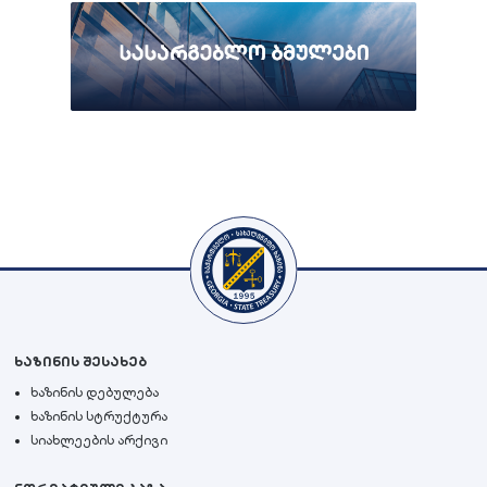
ხაზინის შესახებ
ხაზინის დებულება
ხაზინის სტრუქტურა
სიახლეების არქივი