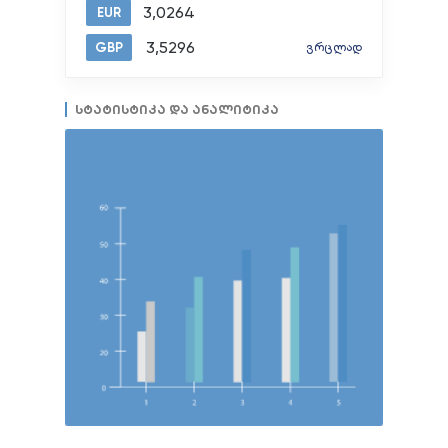
3,0264
EUR
3,5296
GBP
ვრცლად
სტატისტიკა და ანალიტიკა