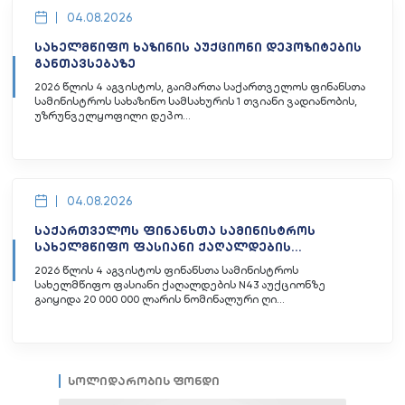
04.08.2026
სახელმწიფო ხაზინის აუქციონი დეპოზიტების
განთავსებაზე
2026 წლის 4 აგვისტოს, გაიმართა საქართველოს ფინანსთა
სამინისტროს სახაზინო სამსახურის 1 თვიანი ვადიანობის,
უზრუნველყოფილი დეპო...
04.08.2026
საქართველოს ფინანსთა სამინისტროს
სახელმწიფო ფასიანი ქაღალდების...
2026 წლის 4 აგვისტოს ფინანსთა სამინისტროს
სახელმწიფო ფასიანი ქაღალდების N43 აუქციონზე
გაიყიდა 20 000 000 ლარის ნომინალური ღი...
სოლიდარობის ფონდი