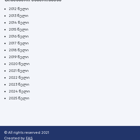
2012 წელი
2013 წელი
2014 წელი
2015 წელი
2016 წელი
2017 წელი
2018 წელი
2019 წელი
2020 წელი
2021 წელი
2022 წელი
2023 წელი
2024 წელი
2025 წელი
© All rights reserved 2021
Created by
FAS